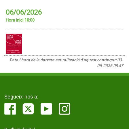
06/06/2026
Hora inici 10:00
Data i hora de la darrera actualització d'aquest contingut:
03-
06-2026 08:47
Segueix-nos a: