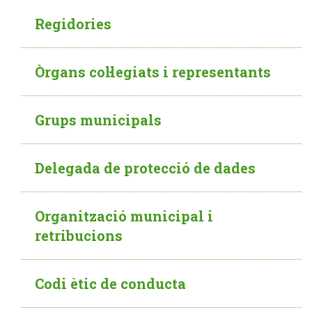
Regidories
Òrgans col·legiats i representants
Grups municipals
Delegada de protecció de dades
Organització municipal i
retribucions
Codi ètic de conducta