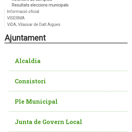
Resultats eleccions municipals
Informació oficial
VISERMA
ViDA, Vilassar de Dalt Aigües
Ajuntament
Alcaldia
Consistori
Ple Municipal
Junta de Govern Local