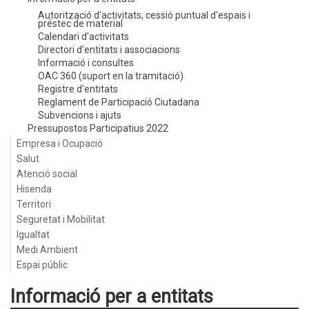
Autorització d'activitats, cessió puntual d'espais i
préstec de material
Calendari d'activitats
Directori d'entitats i associacions
Informació i consultes
OAC 360 (suport en la tramitació)
Registre d'entitats
Reglament de Participació Ciutadana
Subvencions i ajuts
Pressupostos Participatius 2022
Empresa i Ocupació
Salut
Atenció social
Hisenda
Territori
Seguretat i Mobilitat
Igualtat
Medi Ambient
Espai públic
Informació per a entitats