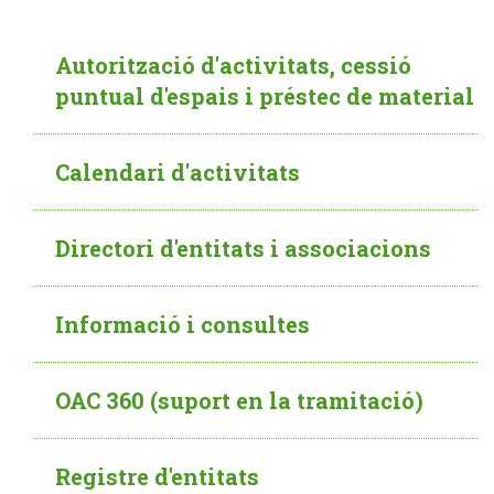
Autorització d'activitats, cessió
puntual d'espais i préstec de material
Calendari d'activitats
Directori d'entitats i associacions
Informació i consultes
OAC 360 (suport en la tramitació)
Registre d'entitats