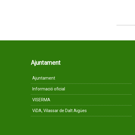
Ajuntament
Ajuntament
Informació oficial
VISERMA
ViDA, Vilassar de Dalt Aigües