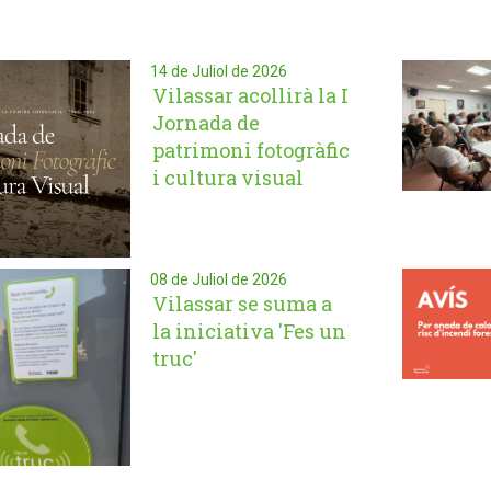
14 de Juliol de 2026
Vilassar acollirà la I
Jornada de
patrimoni fotogràfic
i cultura visual
08 de Juliol de 2026
Vilassar se suma a
la iniciativa 'Fes un
truc'