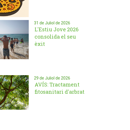
31 de Juliol de 2026
L'Estiu Jove 2026
consolida el seu
èxit
29 de Juliol de 2026
AVÍS: Tractament
fitosanitari d'arbrat