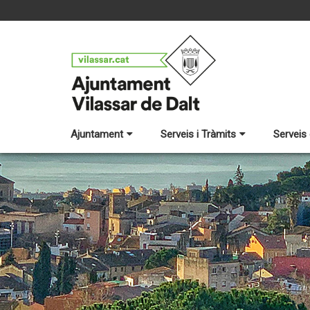
Ajuntament
Serveis i Tràmits
Serveis