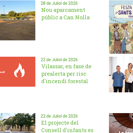
28 de Juliol de 2026
Nou aparcament
públic a Can Nolla
22 de Juliol de 2026
Vilassar, en fase de
prealerta per risc
d'incendi forestal
22 de Juliol de 2026
El projecte del
Consell d'infants es