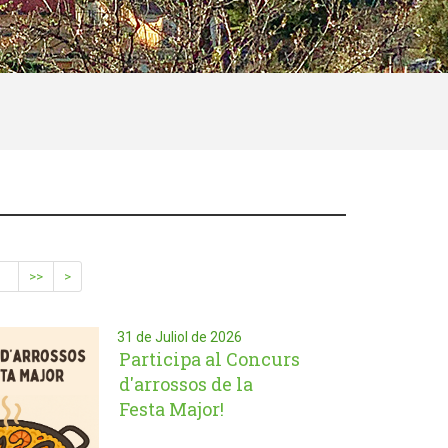
>>
>
31 de Juliol de 2026
Participa al Concurs
d'arrossos de la
Festa Major!