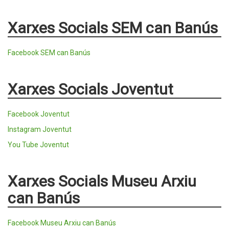
Xarxes Socials SEM can Banús
Facebook SEM can Banús
Xarxes Socials Joventut
Facebook Joventut
Instagram Joventut
You Tube Joventut
Xarxes Socials Museu Arxiu
can Banús
Facebook Museu Arxiu can Banús