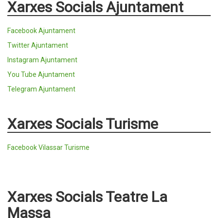
Xarxes Socials Ajuntament
Facebook Ajuntament
Twitter Ajuntament
Instagram Ajuntament
You Tube Ajuntament
Telegram Ajuntament
Xarxes Socials Turisme
Facebook Vilassar Turisme
Xarxes Socials Teatre La
Massa