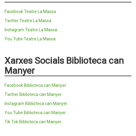
Facebook Teatre La Massa
Twitter Teatre La Massa
Instagram Teatre La Massa
You Tube Teatre La Massa
Xarxes Socials Biblioteca can
Manyer
Facebook Biblioteca can Manyer
Twitter Biblioteca can Manyer
Instagram Biblioteca can Manyer
You Tube Biblioteca can Manyer
Tik Tok Biblioteca can Manyer