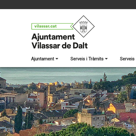
Ajuntament
Serveis i Tràmits
Serveis