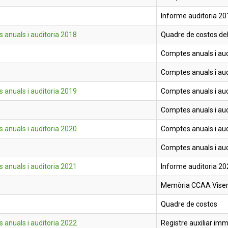
Informe auditoria 20
 anuals i auditoria 2018
Quadre de costos del
Comptes anuals i aud
Comptes anuals i aud
 anuals i auditoria 2019
Comptes anuals i aud
Comptes anuals i aud
 anuals i auditoria 2020
Comptes anuals i aud
Comptes anuals i aud
 anuals i auditoria 2021
Informe auditoria 20
Memòria CCAA Vise
Quadre de costos
 anuals i auditoria 2022
Registre auxiliar imm