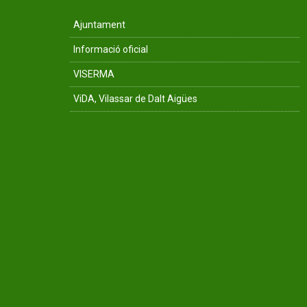
Ajuntament
Informació oficial
VISERMA
ViDA, Vilassar de Dalt Aigües