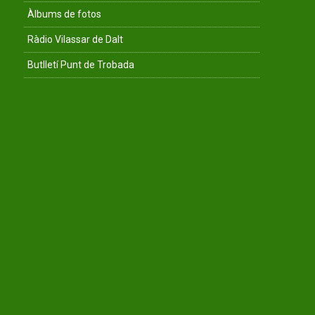
Àlbums de fotos
Ràdio Vilassar de Dalt
Butlletí Punt de Trobada