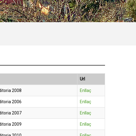
Url
itoria 2008
Enllaç
itoria 2006
Enllaç
itoria 2007
Enllaç
itoria 2009
Enllaç
itoria 2010
Enllaç