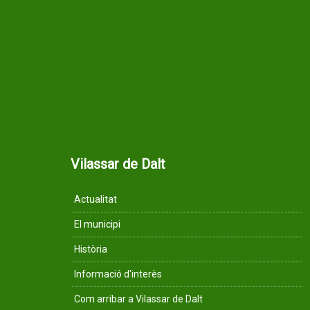
Vilassar de Dalt
Actualitat
El municipi
Història
Informació d'interès
Com arribar a Vilassar de Dalt