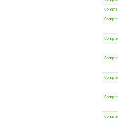
Comptes
Comptes
Comptes
Comptes
Comptes
Comptes
Comptes