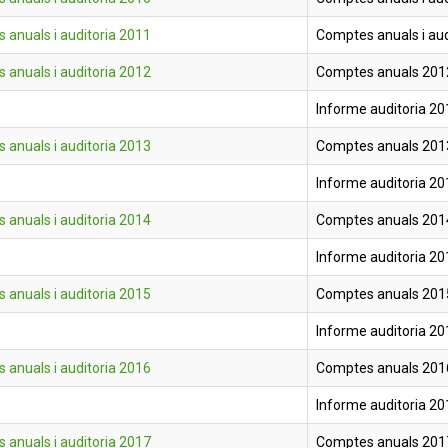
 anuals i auditoria 2011
Comptes anuals i aud
 anuals i auditoria 2012
Comptes anuals 201
Informe auditoria 20
 anuals i auditoria 2013
Comptes anuals 201
Informe auditoria 20
 anuals i auditoria 2014
Comptes anuals 201
Informe auditoria 20
 anuals i auditoria 2015
Comptes anuals 201
Informe auditoria 20
 anuals i auditoria 2016
Comptes anuals 201
Informe auditoria 20
 anuals i auditoria 2017
Comptes anuals 201