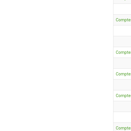
Comptes
Comptes
Comptes
Comptes
Comptes