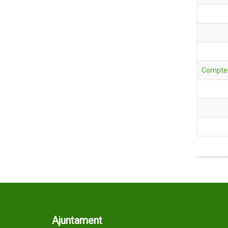
Comptes
Ajuntament