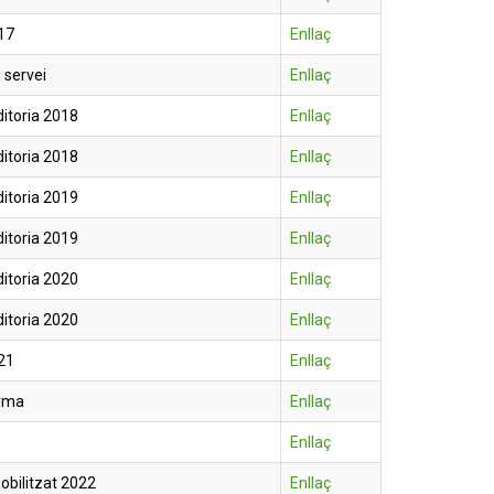
17
Enllaç
 servei
Enllaç
itoria 2018
Enllaç
itoria 2018
Enllaç
itoria 2019
Enllaç
itoria 2019
Enllaç
itoria 2020
Enllaç
itoria 2020
Enllaç
21
Enllaç
rma
Enllaç
Enllaç
obilitzat 2022
Enllaç