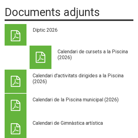
Documents adjunts
Díptic 2026
Calendari de cursets a la Piscina
(2026)
Calendari d'activitats dirigides a la Piscina
(2026)
Calendari de la Piscina municipal (2026)
Calendari de Gimnàstica artística