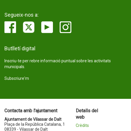
Segueix-nos a:
Butlletí digital
Inscriu-te per rebre informació puntual sobre les activitats
municipals.
Subscriure'm
Contacta amb l'ajuntament
Detalls del
web
Ajuntament de Vilassar de Dalt
Plaça de la República Catalana, 1
Crèdits
08339 - Vilassar de Dalt