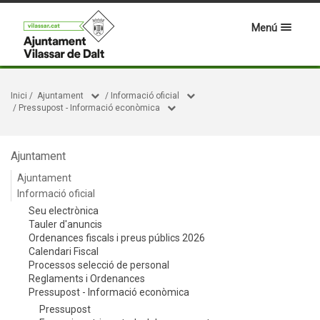
Menú
Inici
/
Ajuntament
/
Informació oficial
/
Pressupost - Informació econòmica
Ajuntament
Ajuntament
Informació oficial
Seu electrònica
Tauler d'anuncis
Ordenances fiscals i preus públics 2026
Calendari Fiscal
Processos selecció de personal
Reglaments i Ordenances
Pressupost - Informació econòmica
Pressupost