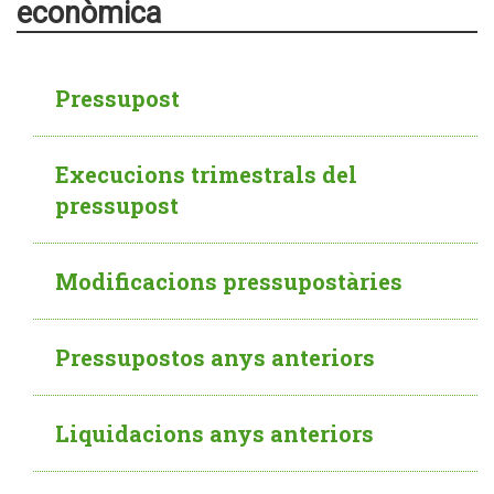
econòmica
Pressupost
Execucions trimestrals del
pressupost
Modificacions pressupostàries
Pressupostos anys anteriors
Liquidacions anys anteriors