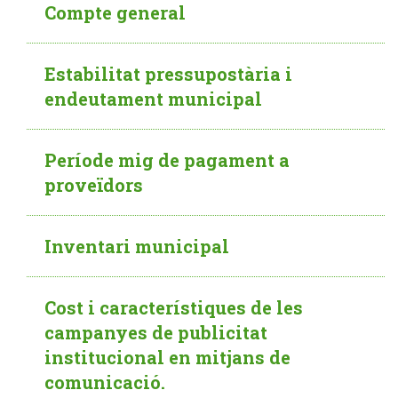
Compte general
Estabilitat pressupostària i
endeutament municipal
Període mig de pagament a
proveïdors
Inventari municipal
Cost i característiques de les
campanyes de publicitat
institucional en mitjans de
comunicació.