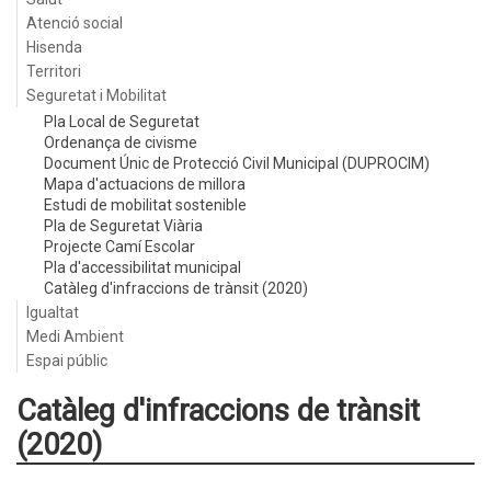
Atenció social
Hisenda
Territori
Seguretat i Mobilitat
Pla Local de Seguretat
Ordenança de civisme
Document Únic de Protecció Civil Municipal (DUPROCIM)
Mapa d'actuacions de millora
Estudi de mobilitat sostenible
Pla de Seguretat Viària
Projecte Camí Escolar
Pla d'accessibilitat municipal
Catàleg d'infraccions de trànsit (2020)
Igualtat
Medi Ambient
Espai públic
Catàleg d'infraccions de trànsit
(2020)