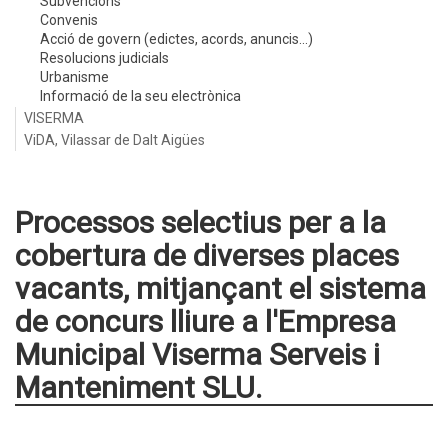
Subvencions
Convenis
Acció de govern (edictes, acords, anuncis...)
Resolucions judicials
Urbanisme
Informació de la seu electrònica
VISERMA
ViDA, Vilassar de Dalt Aigües
Processos selectius per a la
cobertura de diverses places
vacants, mitjançant el sistema
de concurs lliure a l'Empresa
Municipal Viserma Serveis i
Manteniment SLU.