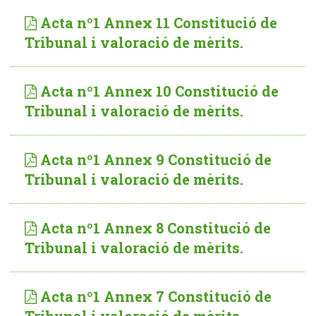
Acta nº1 Annex 11 Constitució de
Tribunal i valoració de mèrits.
Acta nº1 Annex 10 Constitució de
Tribunal i valoració de mèrits.
Acta nº1 Annex 9 Constitució de
Tribunal i valoració de mèrits.
Acta nº1 Annex 8 Constitució de
Tribunal i valoració de mèrits.
Acta nº1 Annex 7 Constitució de