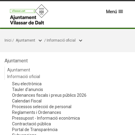
Menú
Inici
/
Ajuntament
/
Informació oficial
Ajuntament
Ajuntament
Informació oficial
Seu electrònica
Tauler d'anuncis
Ordenances fiscals i preus públics 2026
Calendari Fiscal
Processos selecció de personal
Reglaments i Ordenances
Pressupost - Informació econòmica
Contractació pública
Portal de Transparència