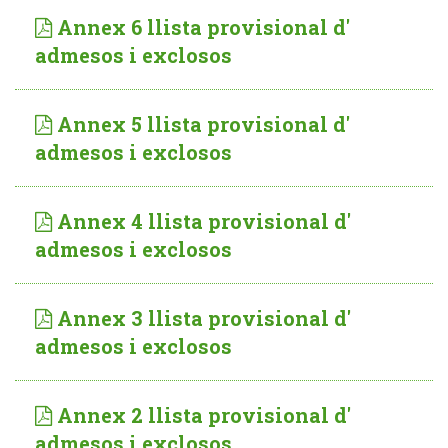
Annex 6 llista provisional d'
admesos i exclosos
Annex 5 llista provisional d'
admesos i exclosos
Annex 4 llista provisional d'
admesos i exclosos
Annex 3 llista provisional d'
admesos i exclosos
Annex 2 llista provisional d'
admesos i exclosos