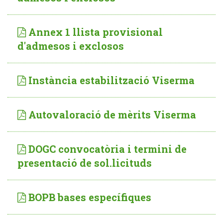
Annex 1 llista provisional
d'admesos i exclosos
Instància estabilització Viserma
Autovaloració de mèrits Viserma
DOGC convocatòria i termini de
presentació de sol.licituds
BOPB bases específiques