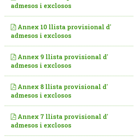
admesos i exclosos
Annex 10 llista provisional d'
admesos i exclosos
Annex 9 llista provisional d'
admesos i exclosos
Annex 8 llista provisional d'
admesos i exclosos
Annex 7 llista provisional d'
admesos i exclosos