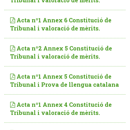
Tribunal i valoració de mèrits.
Acta nº1 Annex 6 Constitució de
Tribunal i valoració de mèrits.
Acta nº2 Annex 5 Constitució de
Tribunal i valoració de mèrits.
Acta nº1 Annex 5 Constitució de
Tribunal i Prova de llengua catalana
Acta nº1 Annex 4 Constitució de
Tribunal i valoració de mèrits.