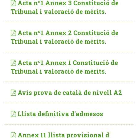
Acta nº1 Annex 3 Constitució de
Tribunal i valoració de mèrits.
Acta nº1 Annex 2 Constitució de
Tribunal i valoració de mèrits.
Acta nº1 Annex 1 Constitució de
Tribunal i valoració de mèrits.
Avís prova de català de nivell A2
Llista definitiva d'admesos
Annex 11 llista provisional d'