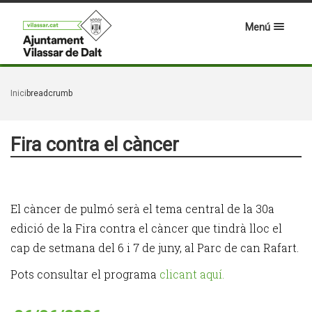
Menú
Inici
breadcrumb
Fira contra el càncer
El càncer de pulmó serà el tema central de la 30a
edició de la Fira contra el càncer que tindrà lloc el
cap de setmana del 6 i 7 de juny, al Parc de can Rafart.
Pots consultar el programa
clicant aquí.