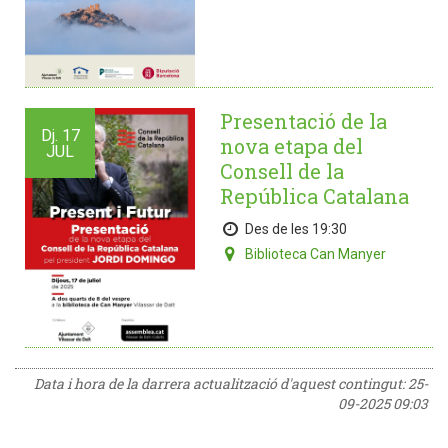
Presentació de la
Dj.
17
nova etapa del
JUL
Consell de la
República Catalana
Des de les 19:30
Biblioteca Can Manyer
Data i hora de la darrera actualització d'aquest contingut:
25-
09-2025 09:03