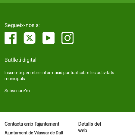
Segueix-nos a:
Butlletí digital
Inscriu-te per rebre informació puntual sobre les activitats
municipals.
Subscriure'm
Contacta amb l'ajuntament
Detalls del
web
Ajuntament de Vilassar de Dalt