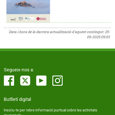
Data i hora de la darrera actualització d'aquest contingut:
25-
09-2025 09:03
Segueix-nos a:
Butlletí digital
Inscriu-te per rebre informació puntual sobre les activitats