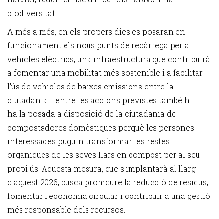
biodiversitat.
A més a més, en els propers dies es posaran en
funcionament els nous punts de recàrrega per a
vehicles elèctrics, una infraestructura que contribuirà
a fomentar una mobilitat més sostenible i a facilitar
l'ús de vehicles de baixes emissions entre la
ciutadania. i entre les accions previstes també hi
ha la posada a disposició de la ciutadania de
compostadores domèstiques perquè les persones
interessades puguin transformar les restes
orgàniques de les seves llars en compost per al seu
propi ús. Aquesta mesura, que s'implantarà al llarg
d'aquest 2026, busca promoure la reducció de residus,
fomentar l'economia circular i contribuir a una gestió
més responsable dels recursos.