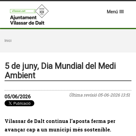
Menú
Inici
5 de juny, Dia Mundial del Medi
Ambient
Última revisió
05-06-2026 13:51
05/06/2026
Vilassar de Dalt continua l'aposta ferma per
avançar cap a un municipi més sostenible.