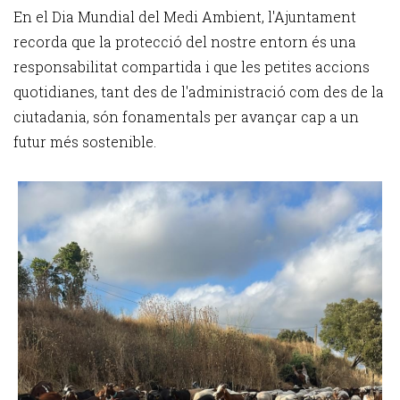
En el Dia Mundial del Medi Ambient, l'Ajuntament
recorda que la protecció del nostre entorn és una
responsabilitat compartida i que les petites accions
quotidianes, tant des de l'administració com des de la
ciutadania, són fonamentals per avançar cap a un
futur més sostenible.