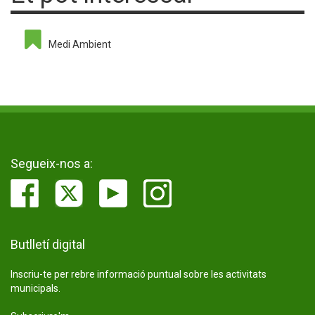
Medi Ambient
Segueix-nos a:
Butlletí digital
Inscriu-te per rebre informació puntual sobre les activitats
municipals.