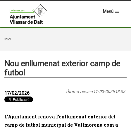
Menú
Inici
Nou enllumenat exterior camp de
futbol
Última revisió
17-02-2026 13:02
17/02/2026
L'Ajuntament renova l'enllumenat exterior del
camp de futbol municipal de Vallmorena com a