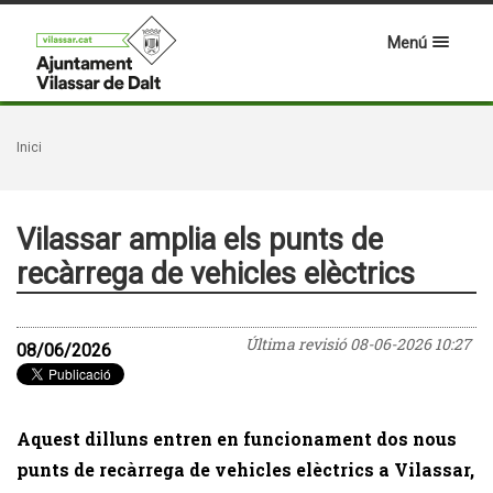
Menú
Inici
Vilassar amplia els punts de
recàrrega de vehicles elèctrics
Última revisió
08-06-2026 10:27
08/06/2026
Aquest dilluns entren en funcionament dos nous
punts de recàrrega de vehicles elèctrics a Vilassar,