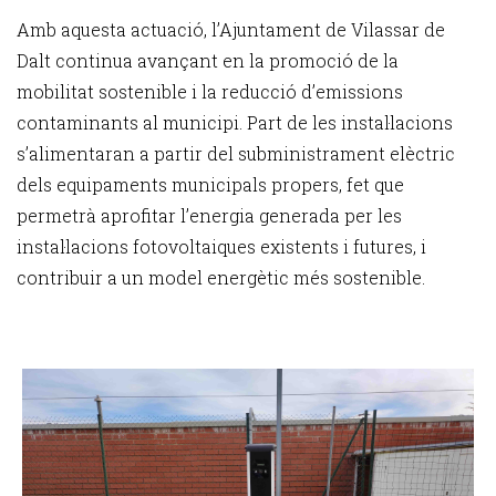
Amb aquesta actuació, l’Ajuntament de Vilassar de
Dalt continua avançant en la promoció de la
mobilitat sostenible i la reducció d’emissions
contaminants al municipi. Part de les instal·lacions
s’alimentaran a partir del subministrament elèctric
dels equipaments municipals propers, fet que
permetrà aprofitar l’energia generada per les
instal·lacions fotovoltaiques existents i futures, i
contribuir a un model energètic més sostenible.