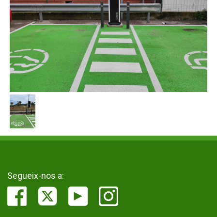
Segueix-nos a: