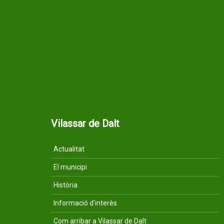
Vilassar de Dalt
Actualitat
El municipi
Història
Informació d'interès
Com arribar a Vilassar de Dalt