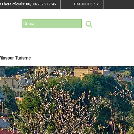
a i hora oficials: 08/08/2026
17:45
TRADUCTOR
ilassar Turisme