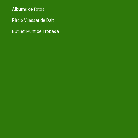
Àlbums de fotos
Ràdio Vilassar de Dalt
Butlletí Punt de Trobada