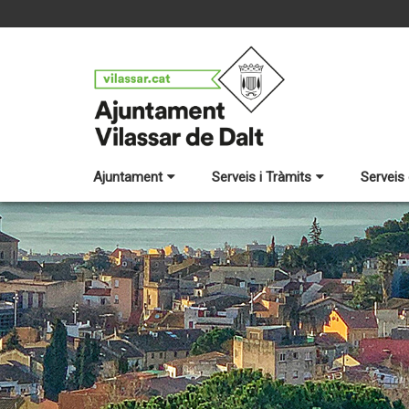
Ajuntament
Serveis i Tràmits
Serveis