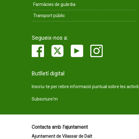
Farmàcies de guàrdia
Transport públic
Segueix-nos a:
Butlletí digital
Inscriu-te per rebre informació puntual sobre les activi
Subscriure'm
Contacta amb l'ajuntament
Ajuntament de Vilassar de Dalt