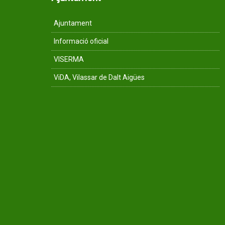
Ajuntament
Informació oficial
VISERMA
ViDA, Vilassar de Dalt Aigües