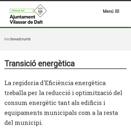
Menú
Inici
breadcrumb
Transició energètica
La regidoria d'Eficiència energètica
treballa per la reducció i optimització del
consum energètic tant als edificis i
equipaments municipals com a la resta
del municipi.