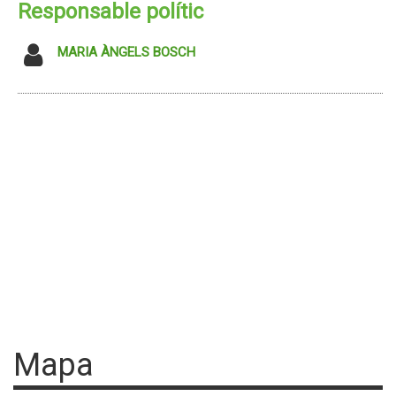
Responsable polític
MARIA ÀNGELS BOSCH
Mapa