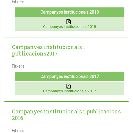
Fitxers
Campanyes institucionals 2018
Campanyes institucionals 2018
Campanyes institucionals i
publicacions2017
Fitxers
Campanyes institucionals 2017
Campanyes institucionals 2017
Campanyes institucionals i publicacions
2016
Fitxers