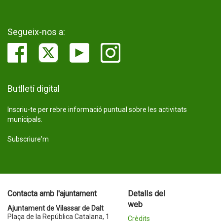
Segueix-nos a:
Butlletí digital
Inscriu-te per rebre informació puntual sobre les activitats
municipals.
Subscriure'm
Contacta amb l'ajuntament
Detalls del
web
Ajuntament de Vilassar de Dalt
Plaça de la República Catalana, 1
Crèdits