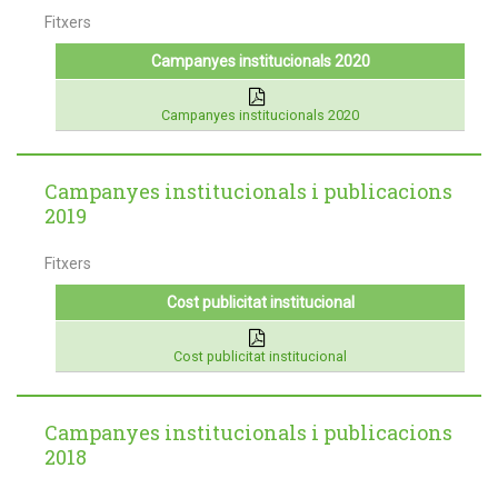
Fitxers
Campanyes institucionals 2020
Campanyes institucionals 2020
Campanyes institucionals i publicacions
2019
Fitxers
Cost publicitat institucional
Cost publicitat institucional
Campanyes institucionals i publicacions
2018