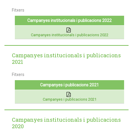
Fitxers
Campanyes institucionals i publicacions 2022
Campanyes institucionals i publicacions 2022
Campanyes institucionals i publicacions
2021
Fitxers
Campanyes i publicacions 2021
Campanyes i publicacions 2021
Campanyes institucionals i publicacions
2020