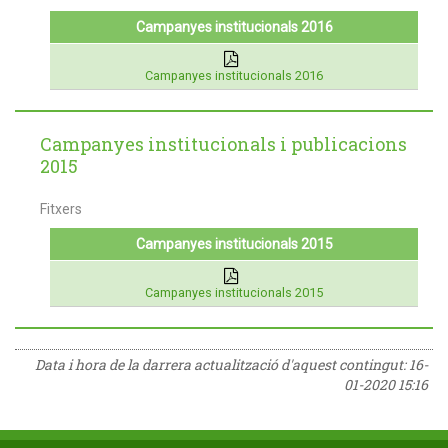
Campanyes institucionals 2016
Campanyes institucionals 2016
Campanyes institucionals i publicacions
2015
Fitxers
Campanyes institucionals 2015
Campanyes institucionals 2015
Data i hora de la darrera actualització d'aquest contingut:
16-
01-2020 15:16