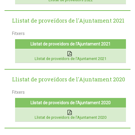
Llistat de proveïdors de l'Ajuntament 2021
Fitxers
Llistat de proveïdors de l'Ajuntament 2021
Llistat de proveïdors de l'Ajuntament 2021
Llistat de proveïdors de l'Ajuntament 2020
Fitxers
Llistat de proveïdors de l'Ajuntament 2020
Llistat de proveïdors de l'Ajuntament 2020