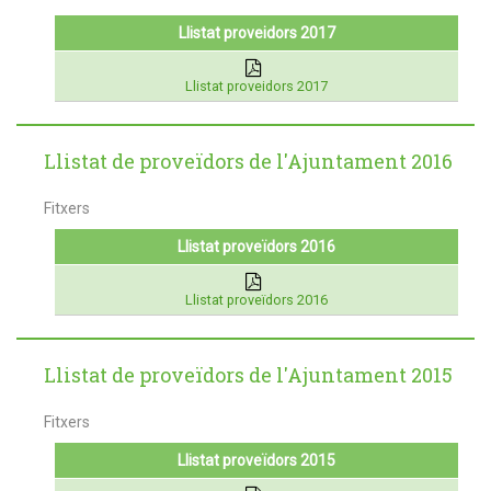
Llistat proveidors 2017
Llistat proveidors 2017
Llistat de proveïdors de l'Ajuntament 2016
Fitxers
Llistat proveïdors 2016
Llistat proveïdors 2016
Llistat de proveïdors de l'Ajuntament 2015
Fitxers
Llistat proveïdors 2015