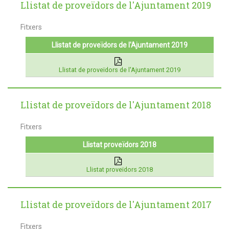
Llistat de proveïdors de l'Ajuntament 2019
Fitxers
Llistat de proveïdors de l'Ajuntament 2019
Llistat de proveïdors de l'Ajuntament 2019
Llistat de proveïdors de l'Ajuntament 2018
Fitxers
Llistat proveïdors 2018
Llistat proveïdors 2018
Llistat de proveïdors de l'Ajuntament 2017
Fitxers