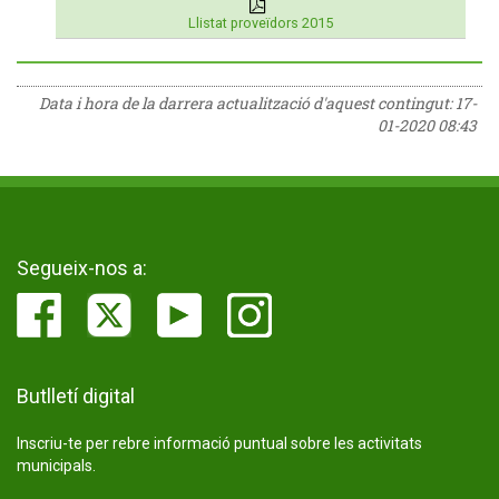
Llistat proveïdors 2015
Data i hora de la darrera actualització d'aquest contingut:
17-
01-2020 08:43
Segueix-nos a:
Butlletí digital
Inscriu-te per rebre informació puntual sobre les activitats
municipals.