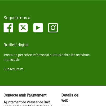
Segueix-nos a:
Butlletí digital
Inscriu-te per rebre informació puntual sobre les activitats
municipals.
Subscriure'm
Contacta amb l'ajuntament
Detalls del
web
Ajuntament de Vilassar de Dalt