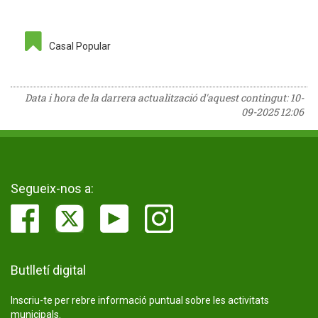
Casal Popular
Data i hora de la darrera actualització d'aquest contingut:
10-
09-2025 12:06
Segueix-nos a:
Butlletí digital
Inscriu-te per rebre informació puntual sobre les activitats
municipals.