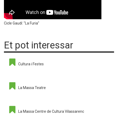
Cicle Gaudí: "La Furia"
Et pot interessar
Cultura i Festes
La Massa Teatre
La Massa Centre de Cultura Vilassarenc