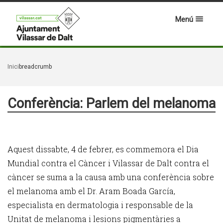
Menú
Inici
breadcrumb
Conferència: Parlem del melanoma
Aquest dissabte, 4 de febrer, es commemora el Dia
Mundial contra el Càncer i Vilassar de Dalt contra el
càncer se suma a la causa amb una conferència sobre
el melanoma amb el Dr. Aram Boada García,
especialista en dermatologia i responsable de la
Unitat de melanoma i lesions pigmentàries a