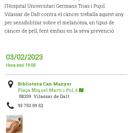
l'Hospital Universitari Germans Trias i Pujol.
Vilassar de Dalt contra el càncer treballa aquest any
per sensibilitzar sobre el melanoma, un tipus de
càncer de pell, fent èmfasi en la seva prevenció.
03/02/2023
Hora inici 19:00
Biblioteca Can Manyer
Plaça Miquel Martí i Pol, 6
08339 Vilassar de Dalt
93 753 09 52