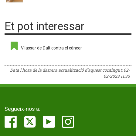
Et pot interessar
Vilassar de Dalt contra el càncer
Data i hora de la darrera actualització d'aquest contingut:
02-
02-2023 11:33
Segueix-nos a: