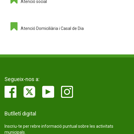
Atenció social
Atenció Domiciliària i Casal de Dia
Segueix-nos a:
Butlletí digital
Inscriu-te per rebre informació puntual sobre les activitats
municipals.