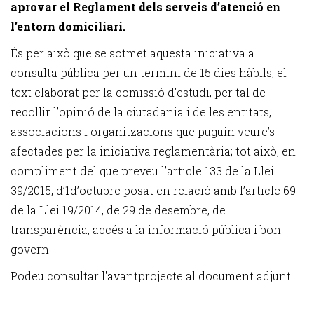
aprovar el Reglament dels serveis d’atenció en
l’entorn domiciliari.
És per això que se sotmet aquesta iniciativa a
consulta pública per un termini de 15 dies hàbils, el
text elaborat per la comissió d’estudi, per tal de
recollir l’opinió de la ciutadania i de les entitats,
associacions i organitzacions que puguin veure’s
afectades per la iniciativa reglamentària; tot això, en
compliment del que preveu l’article 133 de la Llei
39/2015, d’1d’octubre posat en relació amb l’article 69
de la Llei 19/2014, de 29 de desembre, de
transparència, accés a la informació pública i bon
govern.
Podeu consultar l'avantprojecte al document adjunt.