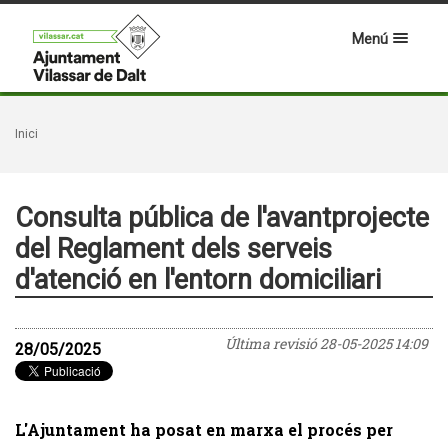
Menú
Inici
Consulta pública de l'avantprojecte
del Reglament dels serveis
d'atenció en l'entorn domiciliari
Última revisió
28-05-2025 14:09
28/05/2025
L'Ajuntament ha posat en marxa el procés per