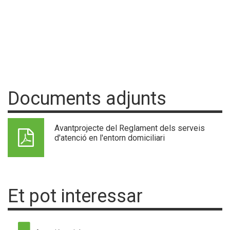
Documents adjunts
Avantprojecte del Reglament dels serveis
d'atenció en l'entorn domiciliari
Et pot interessar