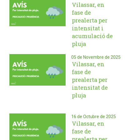
Vilassar, en
fase de
prealerta per
intensitat i
acumulació de
pluja
05 de Novembre de 2025
Vilassar, en
fase de
prealerta per
intensitat de
pluja
16 de Octubre de 2025
Vilassar, en
fase de
prealerta per