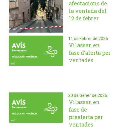
afectacions de
la ventada del
12 de febrer
11 de Febrer de 2026
Vilassar, en
fase d'alerta per
ventades
20 de Gener de 2026
Vilassar, en
fase de
prealerta per
ventades