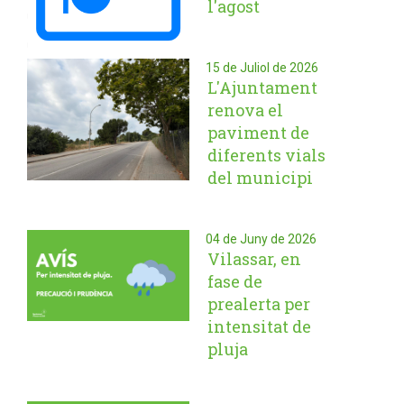
l'agost
15 de Juliol de 2026
L'Ajuntament
renova el
paviment de
diferents vials
del municipi
04 de Juny de 2026
Vilassar, en
fase de
prealerta per
intensitat de
pluja