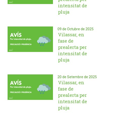
intensitat de
pluja
09 de Octubre de 2025
Vilassar, en
fase de
prealerta per
intensitat de
pluja
20 de Setembre de 2025
Vilassar, en
fase de
prealerta per
intensitat de
pluja