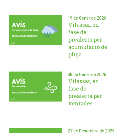
19 de Gener de 2026
Vilassar, en
fase de
prealerta per
acumulació de
pluja
08 de Gener de 2026
Vilassar, en
fase de
prealerta per
ventades
27 de Desembre de 2025