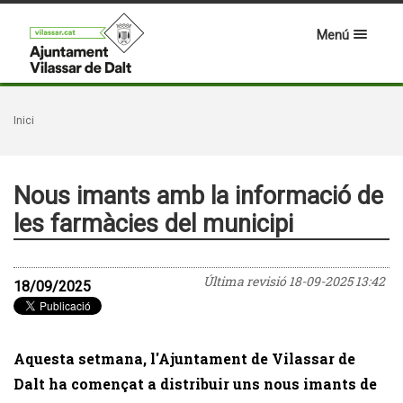
Menú
Inici
Nous imants amb la informació de
les farmàcies del municipi
Última revisió
18-09-2025 13:42
18/09/2025
Aquesta setmana, l'Ajuntament de Vilassar de
Dalt ha començat a distribuir uns nous imants de