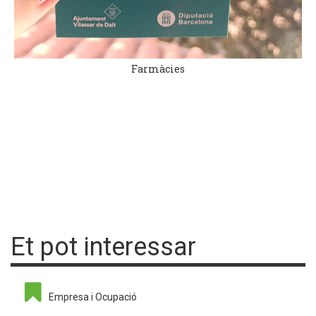
Farmàcies
Et pot interessar
Empresa i Ocupació