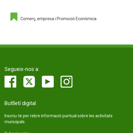
Comerç, empresa i Promoció Econòmica
Segueix-nos a:
Butlletí digital
Inscriu-te per rebre informació puntual sobre les activitats
municipals.