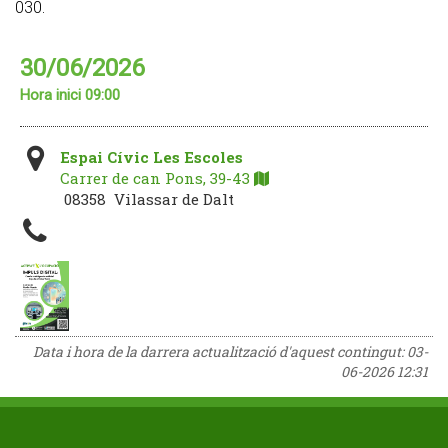
030.
30/06/2026
Hora inici 09:00
Espai Cívic Les Escoles
Carrer de can Pons, 39-43
08358 Vilassar de Dalt
Data i hora de la darrera actualització d'aquest contingut:
03-
06-2026 12:31