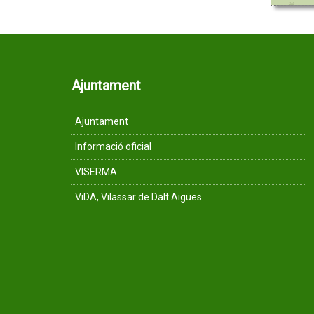
Ajuntament
Ajuntament
Informació oficial
VISERMA
ViDA, Vilassar de Dalt Aigües