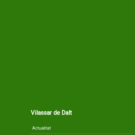
Vilassar de Dalt
Actualitat