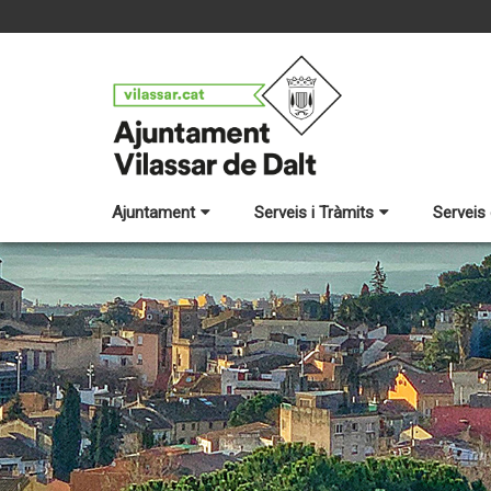
Ajuntament
Serveis i Tràmits
Serveis