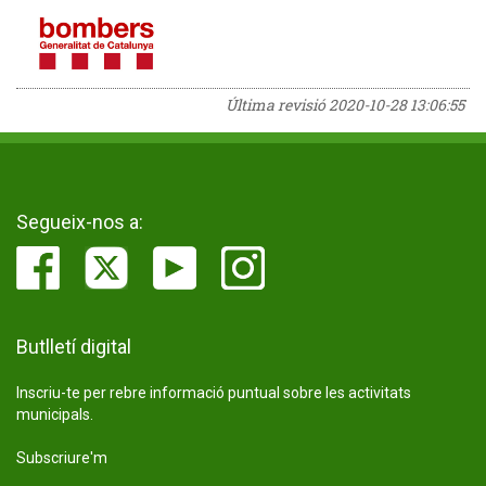
Última revisió
2020-10-28 13:06:55
Segueix-nos a:
Butlletí digital
Inscriu-te per rebre informació puntual sobre les activitats
municipals.
Subscriure'm