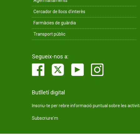
Agermanaments
Cercador de llocs d'interès
Farmàcies de guàrdia
Transport públic
Segueix-nos a:
Butlletí digital
Inscriu-te per rebre informació puntual sobre les activi
Subscriure'm