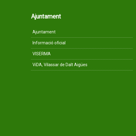
Ajuntament
Ajuntament
Informació oficial
VISERMA
ViDA, Vilassar de Dalt Aigües