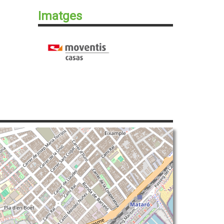
Imatges