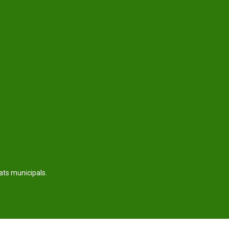
tats municipals.