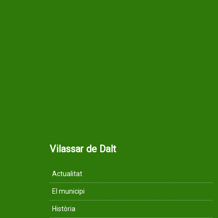
Vilassar de Dalt
Actualitat
El municipi
Història