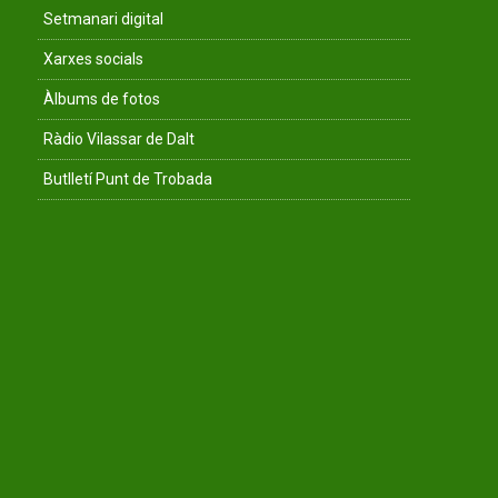
Setmanari digital
Xarxes socials
Àlbums de fotos
Ràdio Vilassar de Dalt
Butlletí Punt de Trobada