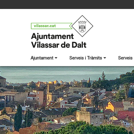
Ajuntament
Serveis i Tràmits
Serveis