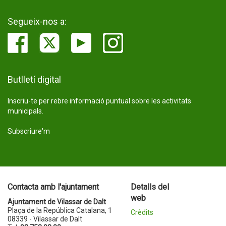
Segueix-nos a:
Butlletí digital
Inscriu-te per rebre informació puntual sobre les activitats
municipals.
Subscriure'm
Contacta amb l'ajuntament
Detalls del
web
Ajuntament de Vilassar de Dalt
Plaça de la República Catalana, 1
Crèdits
08339 - Vilassar de Dalt