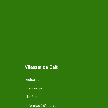
Vilassar de Dalt
Actualitat
El municipi
Història
Informació d'interès