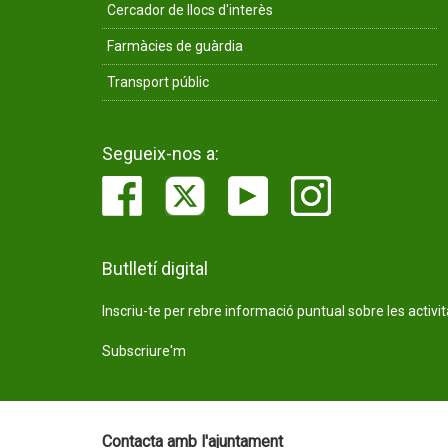
Cercador de llocs d'interès
Farmàcies de guàrdia
Transport públic
Segueix-nos a:
Butlletí digital
Inscriu-te per rebre informació puntual sobre les activi
Subscriure'm
Contacta amb l'ajuntament