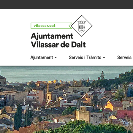
Ajuntament
Serveis i Tràmits
Serveis