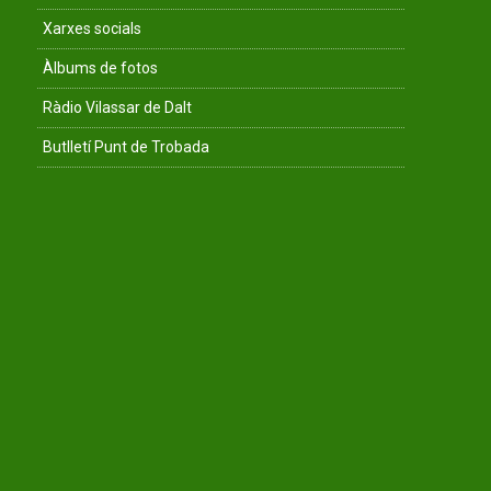
Xarxes socials
Àlbums de fotos
Ràdio Vilassar de Dalt
Butlletí Punt de Trobada