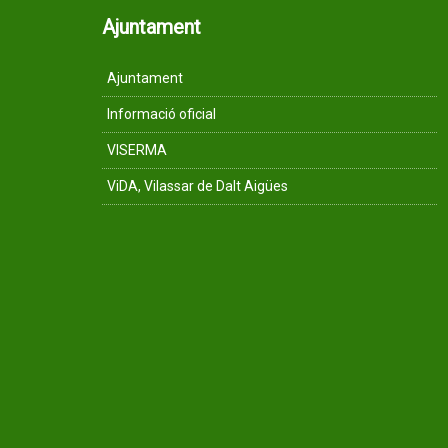
Ajuntament
Ajuntament
Informació oficial
VISERMA
ViDA, Vilassar de Dalt Aigües