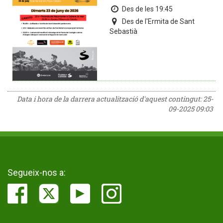
Des de les 19:45
Des de l'Ermita de Sant
Sebastià
Data i hora de la darrera actualització d'aquest contingut:
25-
09-2025 09:03
Segueix-nos a: