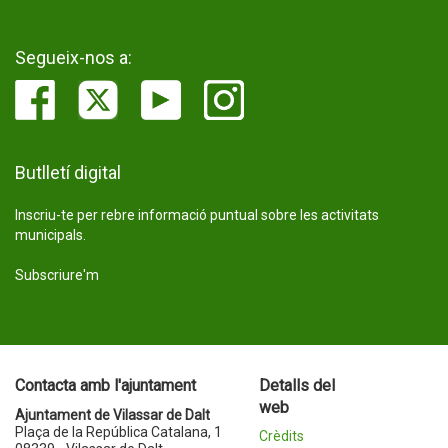
Segueix-nos a:
Butlletí digital
Inscriu-te per rebre informació puntual sobre les activitats
municipals.
Subscriure'm
Contacta amb l'ajuntament
Detalls del
web
Ajuntament de Vilassar de Dalt
Plaça de la República Catalana, 1
Crèdits