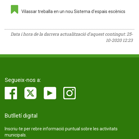
Vilassar treballa en un nou Sistema d'espais escènics
Data i hora de la darrera actualització d'aquest contingut:
25-
10-2020 12:23
Segueix-nos a:
Butlletí digital
Inscriu-te per rebre informació puntual sobre les activitats
municipals.