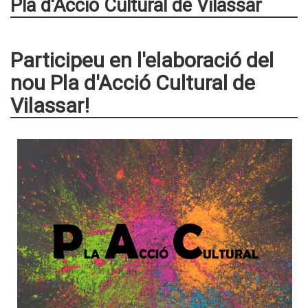
Pla d'Acció Cultural de Vilassar
Participeu en l'elaboració del
nou Pla d'Acció Cultural de
Vilassar!