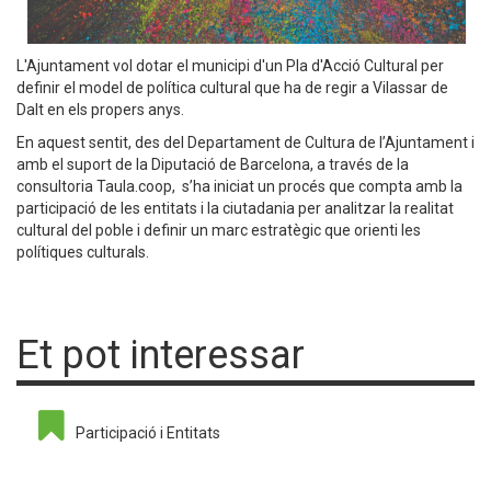
L'Ajuntament vol dotar el municipi d'un Pla d'Acció Cultural per
definir el model de política cultural que ha de regir a Vilassar de
Dalt en els propers anys.
En aquest sentit, des del Departament de Cultura de l’Ajuntament i
amb el suport de la Diputació de Barcelona, a través de la
consultoria Taula.coop, s’ha iniciat un procés que compta amb la
participació de les entitats i la ciutadania per analitzar la realitat
cultural del poble i definir un marc estratègic que orienti les
polítiques culturals.
Et pot interessar
Participació i Entitats